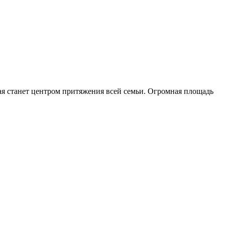
ая станет центром притяжения всей семьи. Огромная площадь