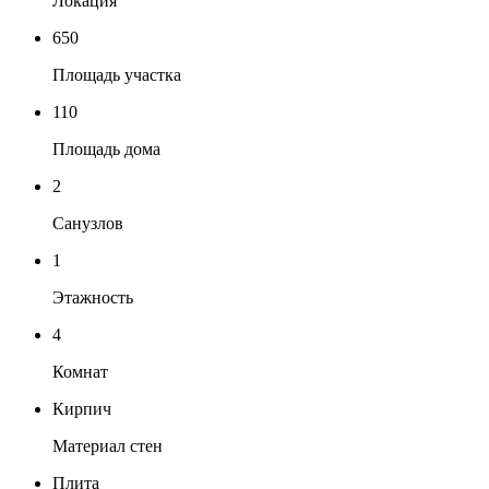
Локация
650
Площадь участка
110
Площадь дома
2
Санузлов
1
Этажность
4
Комнат
Кирпич
Материал стен
Плита