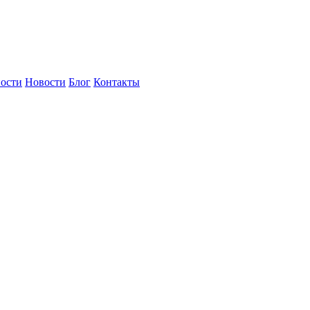
ности
Новости
Блог
Контакты