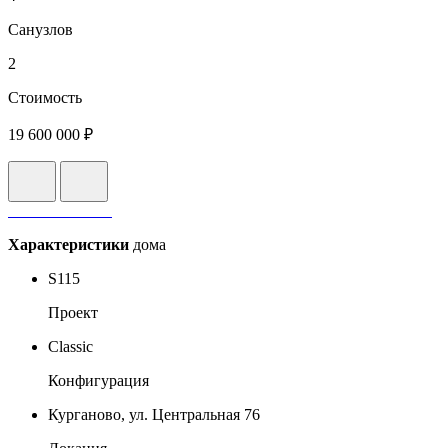
Санузлов
2
Стоимость
19 600 000 ₽
Характеристики
дома
S115
Проект
Classic
Конфигурация
Курганово, ул. Центральная 76