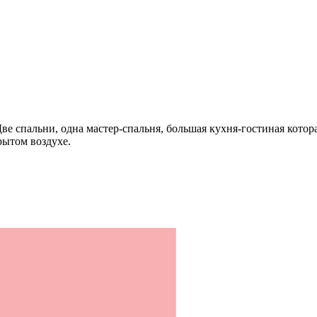
ве спальни, одна мастер-спальня, большая кухня-гостиная котор
рытом воздухе.