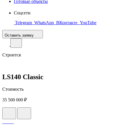
Готовые объекты
Соцсети
Telegram
WhatsApp
ВКонтакте
YouTube
Оставить заявку
Строится
LS140 Classic
Стоимость
35 500 000 ₽