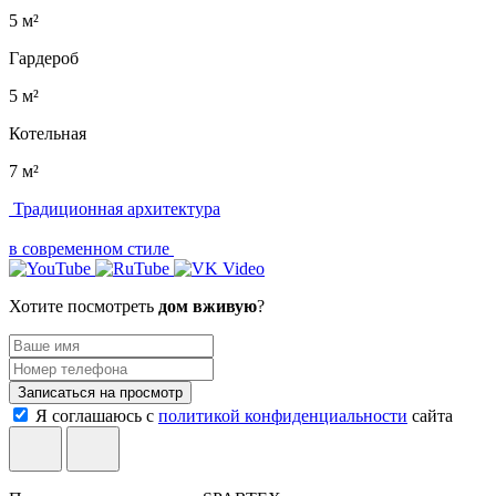
5 м²
Гардероб
5 м²
Котельная
7 м²
Традиционная архитектура
в современном стиле
Хотите посмотреть
дом вживую
?
Записаться на просмотр
Я соглашаюсь с
политикой конфиденциальности
сайта