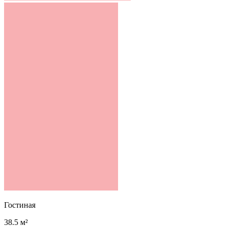
Гостиная
38.5 м²