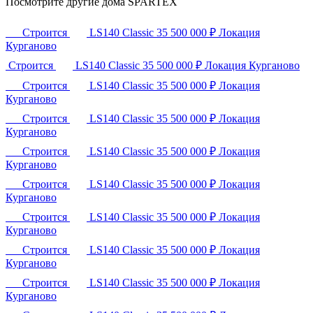
Посмотрите другие дома SPARTEX
Строится
LS140 Classic
35 500 000 ₽
Локация
Курганово
Строится
LS140 Classic
35 500 000 ₽
Локация
Курганово
Строится
LS140 Classic
35 500 000 ₽
Локация
Курганово
Строится
LS140 Classic
35 500 000 ₽
Локация
Курганово
Строится
LS140 Classic
35 500 000 ₽
Локация
Курганово
Строится
LS140 Classic
35 500 000 ₽
Локация
Курганово
Строится
LS140 Classic
35 500 000 ₽
Локация
Курганово
Строится
LS140 Classic
35 500 000 ₽
Локация
Курганово
Строится
LS140 Classic
35 500 000 ₽
Локация
Курганово