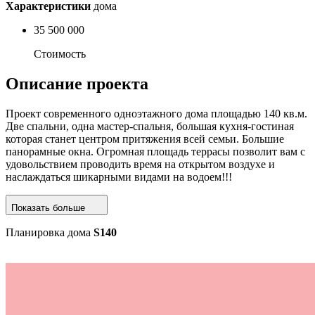
Характеристики
дома
35 500 000
Стоимость
Описание
проекта
Проект современного одноэтажного дома площадью 140 кв.м.
Две спальни, одна мастер-спальня, большая кухня-гостиная
которая станет центром притяжения всей семьи. Большие
панорамные окна. Огромная площадь террасы позволит вам с
удовольствием проводить время на открытом воздухе и
наслаждаться шикарными видами на водоем!!!
Показать больше
Планировка дома
S140