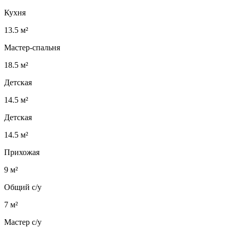
Кухня
13.5 м²
Мастер-спальня
18.5 м²
Детская
14.5 м²
Детская
14.5 м²
Прихожая
9 м²
Общий с/у
7 м²
Мастер с/у