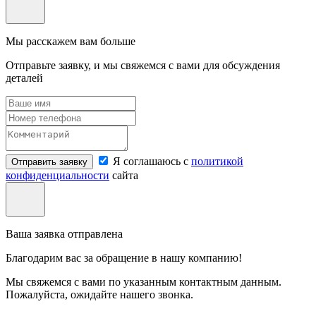
Мы расскажем вам больше
Отправьте заявку, и мы свяжемся с вами для обсуждения
деталей
Я соглашаюсь с
политикой
Отправить заявку
конфиденциальности
сайта
Ваша заявка отправлена
Благодарим вас за обращение в нашу компанию!
Мы свяжемся с вами по указанным контактным данным.
Пожалуйста, ожидайте нашего звонка.