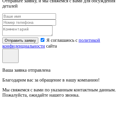
Отправьте заявку, и мы свяжемся с вами для обсуждения
деталей
Я соглашаюсь с
политикой
Отправить заявку
конфиденциальности
сайта
Ваша заявка отправлена
Благодарим вас за обращение в нашу компанию!
Мы свяжемся с вами по указанным контактным данным.
Пожалуйста, ожидайте нашего звонка.