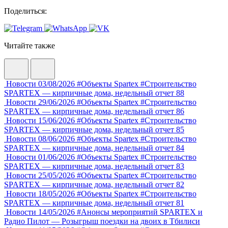
Поделиться:
Читайте также
Новости
03/08/2026
#Объекты Spartex
#Строительство
SPARTEX — кирпичные дома, недельный отчет 88
Новости
29/06/2026
#Объекты Spartex
#Строительство
SPARTEX — кирпичные дома, недельный отчет 86
Новости
15/06/2026
#Объекты Spartex
#Строительство
SPARTEX — кирпичные дома, недельный отчет 85
Новости
08/06/2026
#Объекты Spartex
#Строительство
SPARTEX — кирпичные дома, недельный отчет 84
Новости
01/06/2026
#Объекты Spartex
#Строительство
SPARTEX — кирпичные дома, недельный отчет 83
Новости
25/05/2026
#Объекты Spartex
#Строительство
SPARTEX — кирпичные дома, недельный отчет 82
Новости
18/05/2026
#Объекты Spartex
#Строительство
SPARTEX — кирпичные дома, недельный отчет 81
Новости
14/05/2026
#Анонсы мероприятий
SPARTEX и
Радио Пилот — Розыгрыш поездки на двоих в Тбилиси