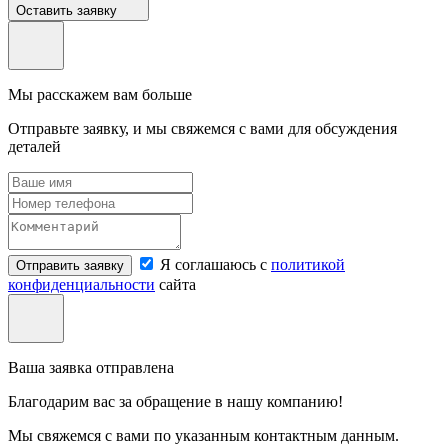
Оставить заявку
Мы расскажем вам больше
Отправьте заявку, и мы свяжемся с вами для обсуждения
деталей
Я соглашаюсь с
политикой
Отправить заявку
конфиденциальности
сайта
Ваша заявка отправлена
Благодарим вас за обращение в нашу компанию!
Мы свяжемся с вами по указанным контактным данным.