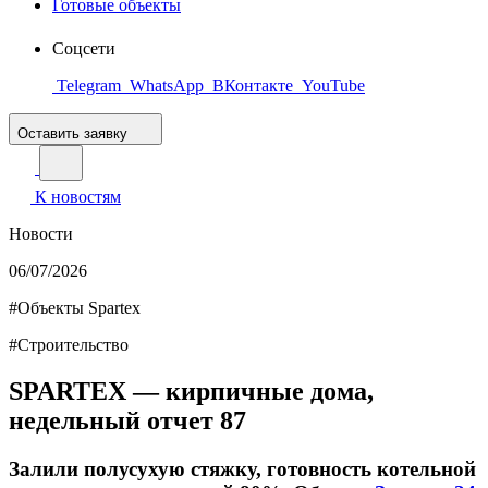
Готовые объекты
Соцсети
Telegram
WhatsApp
ВКонтакте
YouTube
Оставить заявку
К новостям
Новости
06/07/2026
#Объекты Spartex
#Строительство
SPARTEX — кирпичные дома,
недельный отчет 87
Залили полусухую стяжку, готовность котельной