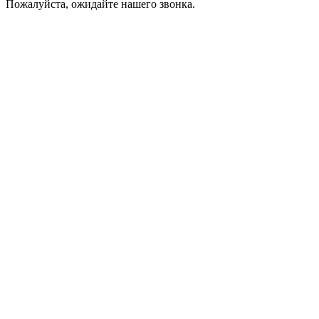
Пожалуйста, ожидайте нашего звонка.