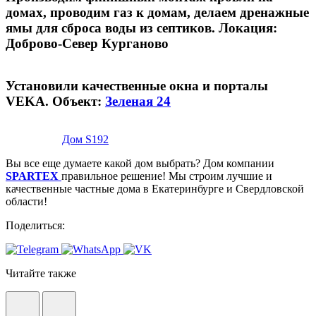
домах, проводим газ к домам, делаем дренажные
ямы для сброса воды из септиков. Локация:
Доброво-Север Курганово
Установили качественные окна и порталы
VEKA. Объект:
Зеленая 24
Дом S192
Вы все еще думаете какой дом выбрать? Дом компании
SPARTEX
правильное решение! Мы строим лучшие и
качественные частные дома в Екатеринбурге и Свердловской
области!
Поделиться:
Читайте также