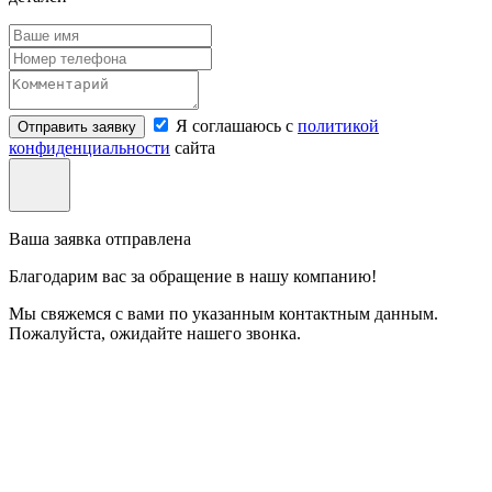
Я соглашаюсь с
политикой
Отправить заявку
конфиденциальности
сайта
Ваша заявка отправлена
Благодарим вас за обращение в нашу компанию!
Мы свяжемся с вами по указанным контактным данным.
Пожалуйста, ожидайте нашего звонка.