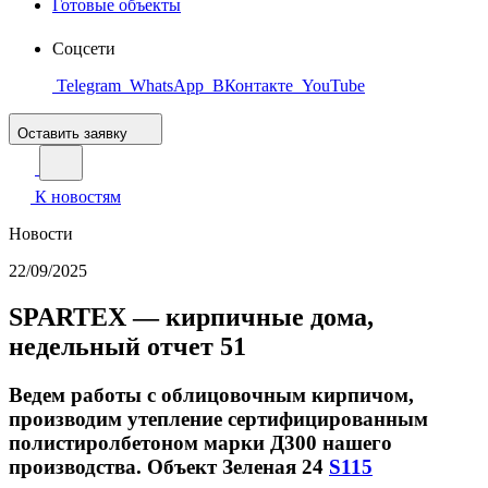
Готовые объекты
Соцсети
Telegram
WhatsApp
ВКонтакте
YouTube
Оставить заявку
К новостям
Новости
22/09/2025
SPARTEX — кирпичные дома,
недельный отчет 51
Ведем работы с облицовочным кирпичом,
производим утепление сертифицированным
полистиролбетоном марки Д300 нашего
производства. Объект Зеленая 24
S115