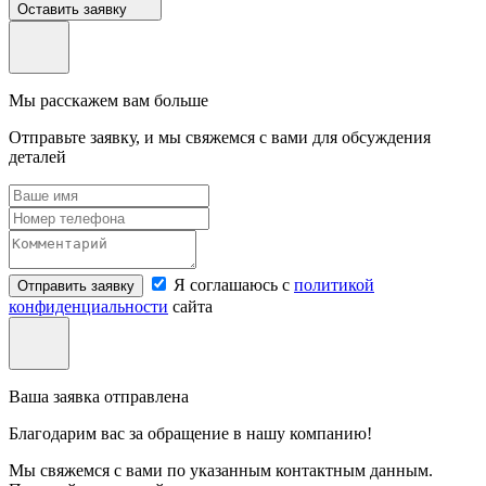
Оставить заявку
Мы расскажем вам больше
Отправьте заявку, и мы свяжемся с вами для обсуждения
деталей
Я соглашаюсь с
политикой
Отправить заявку
конфиденциальности
сайта
Ваша заявка отправлена
Благодарим вас за обращение в нашу компанию!
Мы свяжемся с вами по указанным контактным данным.