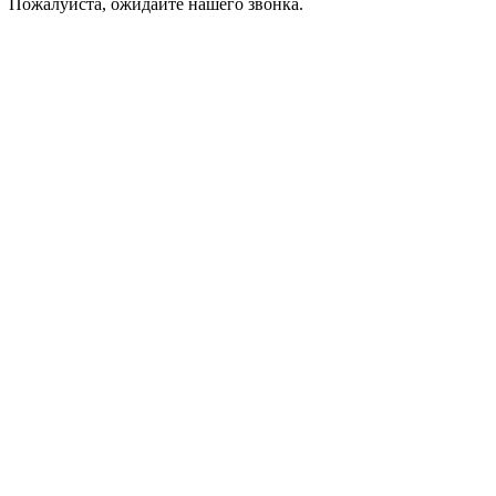
Пожалуйста, ожидайте нашего звонка.