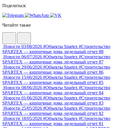
Поделиться:
Читайте также
Новости
03/08/2026
#Объекты Spartex
#Строительство
SPARTEX — кирпичные дома, недельный отчет 88
Новости
06/07/2026
#Объекты Spartex
#Строительство
SPARTEX — кирпичные дома, недельный отчет 87
Новости
29/06/2026
#Объекты Spartex
#Строительство
SPARTEX — кирпичные дома, недельный отчет 86
Новости
15/06/2026
#Объекты Spartex
#Строительство
SPARTEX — кирпичные дома, недельный отчет 85
Новости
08/06/2026
#Объекты Spartex
#Строительство
SPARTEX — кирпичные дома, недельный отчет 84
Новости
01/06/2026
#Объекты Spartex
#Строительство
SPARTEX — кирпичные дома, недельный отчет 83
Новости
25/05/2026
#Объекты Spartex
#Строительство
SPARTEX — кирпичные дома, недельный отчет 82
Новости
18/05/2026
#Объекты Spartex
#Строительство
SPARTEX — кирпичные дома, недельный отчет 81