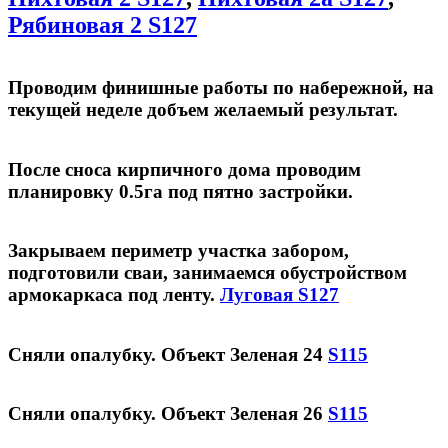
Рябиновая 2 S127
Проводим финишные работы по набережной, на
текущей неделе добъем желаемый результат.
После сноса кирпичного дома проводим
планировку 0.5га под пятно застройки.
Закрываем периметр участка забором,
подготовили сваи, занимаемся обустройством
армокаркаса под ленту.
Луговая S127
Сняли опалубку. Объект Зеленая 24
S115
Сняли опалубку. Объект Зеленая 26
S115