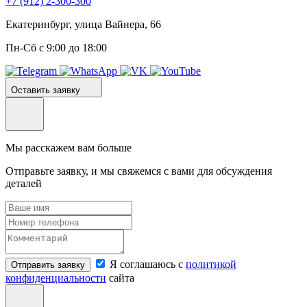
+7 (912) 2-300-300
Екатеринбург, улица Вайнера, 66
Пн-Сб с 9:00 до 18:00
Оставить заявку
Мы расскажем вам больше
Отправьте заявку, и мы свяжемся с вами для обсуждения
деталей
Я соглашаюсь с
политикой
Отправить заявку
конфиденциальности
сайта