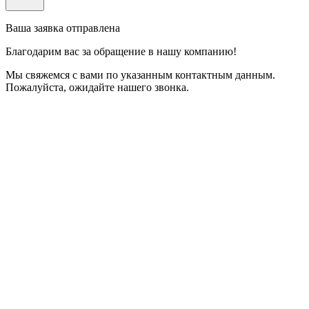
Ваша заявка отправлена
Благодарим вас за обращение в нашу компанию!
Мы свяжемся с вами по указанным контактным данным.
Пожалуйста, ожидайте нашего звонка.