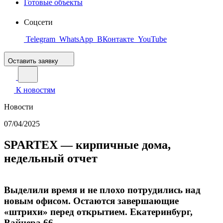
Готовые объекты
Соцсети
Telegram
WhatsApp
ВКонтакте
YouTube
Оставить заявку
К новостям
Новости
07/04/2025
SPARTEX — кирпичные дома,
недельный отчет
Выделили время и не плохо потрудились над
новым офисом. Остаются завершающие
«штрихи» перед открытием. Екатеринбург,
Вайнера 66