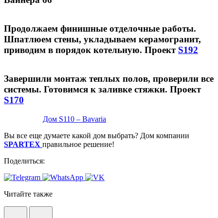
Продолжаем финишные отделочные работы.
Шпатлюем стены, укладываем керамогранит,
приводим в порядок котельную. Проект
S192
Завершили монтаж теплых полов, проверили все
системы. Готовимся к заливке стяжки. Проект
S170
Дом S110 – Bavaria
Вы все еще думаете какой дом выбрать? Дом компании
SPARTEX
правильное решение!
Поделиться:
Читайте также