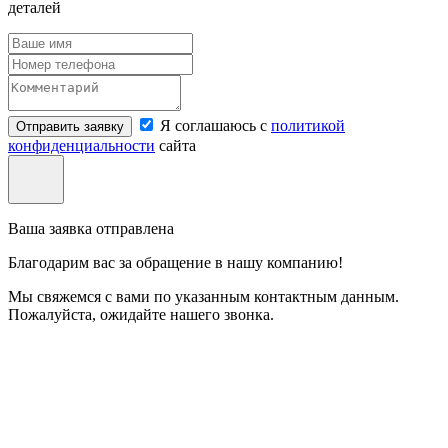
деталей
Я соглашаюсь с
политикой
Отправить заявку
конфиденциальности
сайта
Ваша заявка отправлена
Благодарим вас за обращение в нашу компанию!
Мы свяжемся с вами по указанным контактным данным.
Пожалуйста, ожидайте нашего звонка.