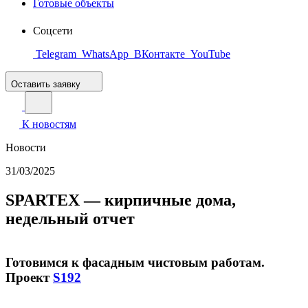
Готовые объекты
Соцсети
Telegram
WhatsApp
ВКонтакте
YouTube
Оставить заявку
К новостям
Новости
31/03/2025
SPARTEX — кирпичные дома,
недельный отчет
Готовимся к фасадным чистовым работам.
Проект
S192