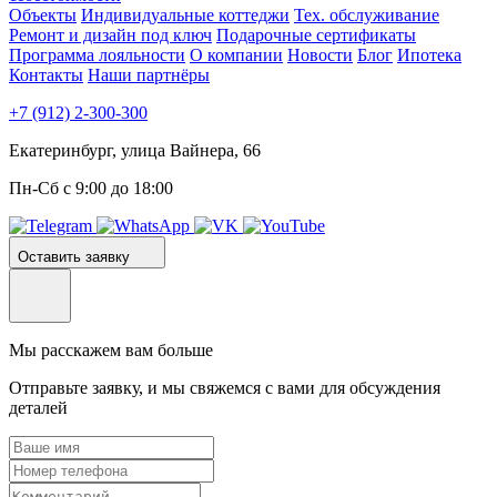
Объекты
Индивидуальные коттеджи
Тех. обслуживание
Ремонт и дизайн под ключ
Подарочные сертификаты
Программа лояльности
О компании
Новости
Блог
Ипотека
Контакты
Наши партнёры
+7 (912) 2-300-300
Екатеринбург, улица Вайнера, 66
Пн-Сб с 9:00 до 18:00
Оставить заявку
Мы расскажем вам больше
Отправьте заявку, и мы свяжемся с вами для обсуждения
деталей