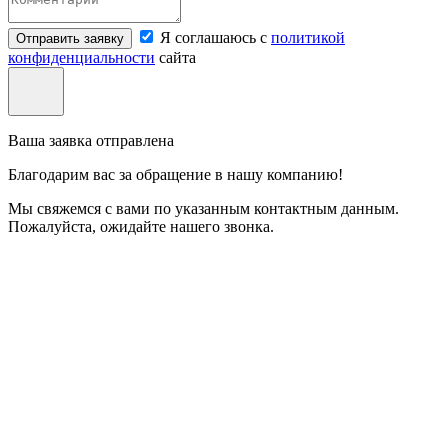
Я соглашаюсь с
политикой
Отправить заявку
конфиденциальности
сайта
Ваша заявка отправлена
Благодарим вас за обращение в нашу компанию!
Мы свяжемся с вами по указанным контактным данным.
Пожалуйста, ожидайте нашего звонка.