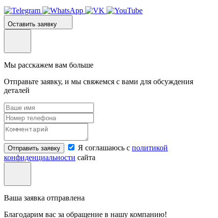
Оставить заявку
Мы расскажем вам больше
Отправьте заявку, и мы свяжемся с вами для обсуждения
деталей
Я соглашаюсь с
политикой
Отправить заявку
конфиденциальности
сайта
Ваша заявка отправлена
Благодарим вас за обращение в нашу компанию!