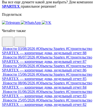
Вы все еще думаете какой дом выбрать? Дом компании
SPARTEX
правильное решение!
Поделиться:
Читайте также
Новости
03/08/2026
#Объекты Spartex
#Строительство
SPARTEX — кирпичные дома, недельный отчет 88
Новости
06/07/2026
#Объекты Spartex
#Строительство
SPARTEX — кирпичные дома, недельный отчет 87
Новости
29/06/2026
#Объекты Spartex
#Строительство
SPARTEX — кирпичные дома, недельный отчет 86
Новости
15/06/2026
#Объекты Spartex
#Строительство
SPARTEX — кирпичные дома, недельный отчет 85
Новости
08/06/2026
#Объекты Spartex
#Строительство
SPARTEX — кирпичные дома, недельный отчет 84
Новости
01/06/2026
#Объекты Spartex
#Строительство
SPARTEX — кирпичные дома, недельный отчет 83
Новости
25/05/2026
#Объекты Spartex
#Строительство
SPARTEX — кирпичные дома, недельный отчет 82