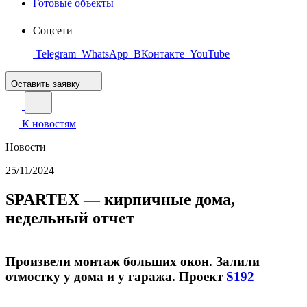
Готовые объекты
Соцсети
Telegram
WhatsApp
ВКонтакте
YouTube
Оставить заявку
К новостям
Новости
25/11/2024
SPARTEX — кирпичные дома,
недельный отчет
Произвели монтаж больших окон. Залили
отмостку у дома и у гаража. Проект
S192