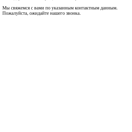
Мы свяжемся с вами по указанным контактным данным.
Пожалуйста, ожидайте нашего звонка.