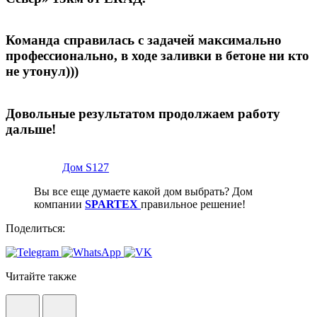
Команда справилась с задачей максимально
профессионально, в ходе заливки в бетоне ни кто
не утонул)))
Довольные результатом продолжаем работу
дальше!
Дом S127
Вы все еще думаете какой дом выбрать? Дом
компании
SPARTEX
правильное решение!
Поделиться:
Читайте также