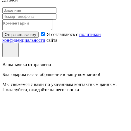
Я соглашаюсь с
политикой
Отправить заявку
конфиденциальности
сайта
Ваша заявка отправлена
Благодарим вас за обращение в нашу компанию!
Мы свяжемся с вами по указанным контактным данным.
Пожалуйста, ожидайте нашего звонка.