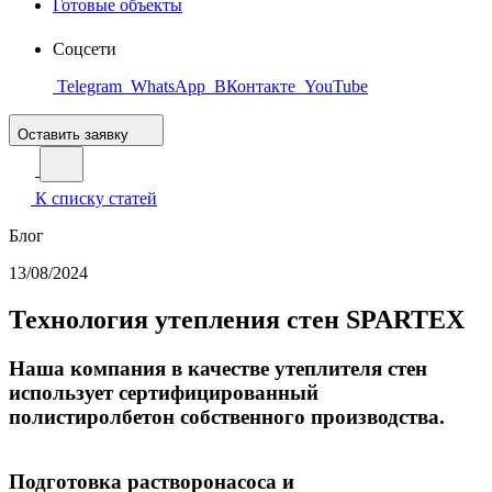
Готовые объекты
Соцсети
Telegram
WhatsApp
ВКонтакте
YouTube
Оставить заявку
К списку статей
Блог
13/08/2024
Технология утепления стен SPARTEX
Наша компания в качестве утеплителя стен
использует сертифицированный
полистиролбетон собственного производства.
Подготовка растворонасоса и