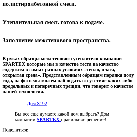
полистиролбетонной смеси.
Утеплительная смесь готова к подаче.
Заполнение межстенового пространства.
В руках образцы межстенового утеплителя компании
SPARTEX которые мы в качестве теста на качество
содержим в самых разных условиях «тепло, влага,
открытая среда». Представленным образцам порядка полу
года, на фото мы можем наблюдать отсутствие каких либо
продольных и поперечных трещин, что говорит о качестве
нашей технологии.
Дом S192
Вы все еще думаете какой дом выбрать? Дом
компании
SPARTEX
правильное решение!
Поделиться: