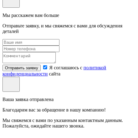
Мы расскажем вам больше
Отправьте заявку, и мы свяжемся с вами для обсуждения
деталей
Я соглашаюсь с
политикой
Отправить заявку
конфиденциальности
сайта
Ваша заявка отправлена
Благодарим вас за обращение в нашу компанию!
Мы свяжемся с вами по указанным контактным данным.
Пожалуйста, ожидайте нашего звонка.