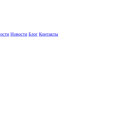
ности
Новости
Блог
Контакты