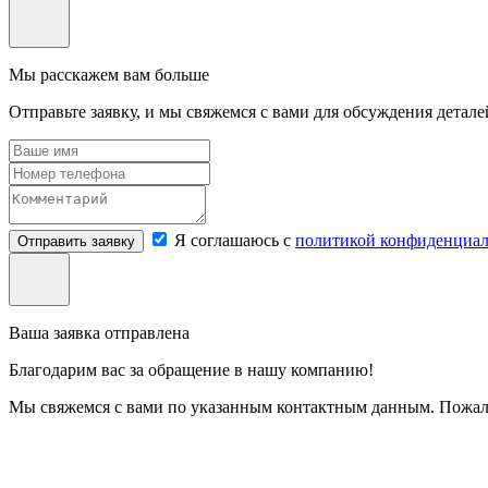
Мы расскажем вам больше
Отправьте заявку, и мы свяжемся с вами для обсуждения детале
Я соглашаюсь с
политикой конфиденциал
Отправить заявку
Ваша заявка отправлена
Благодарим вас за обращение в нашу компанию!
Мы свяжемся с вами по указанным контактным данным. Пожалу