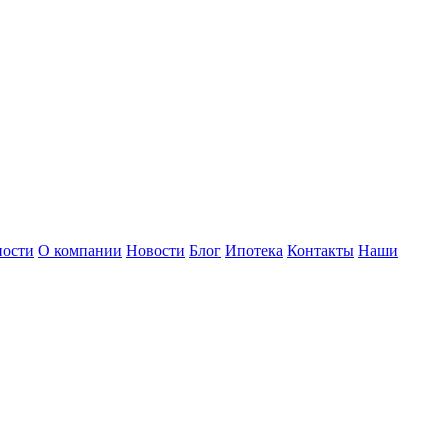
ности
О компании
Новости
Блог
Ипотека
Контакты
Наши