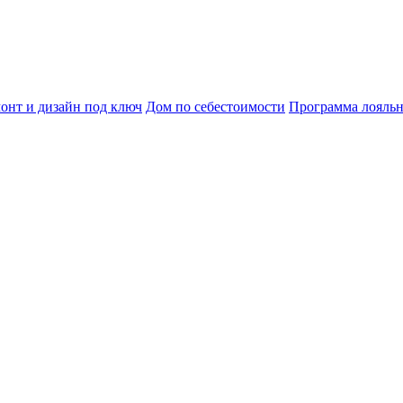
онт и дизайн под ключ
Дом по себестоимости
Программа лояль