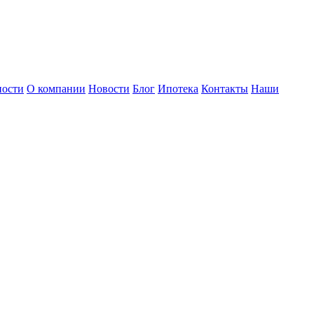
ности
О компании
Новости
Блог
Ипотека
Контакты
Наши