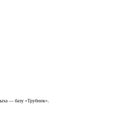
дыха — базу «Трубник».