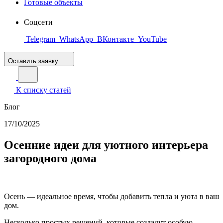
Готовые объекты
Соцсети
Telegram
WhatsApp
ВКонтакте
YouTube
Оставить заявку
К списку статей
Блог
17/10/2025
Осенние идеи для уютного интерьера
загородного дома
Осень — идеальное время, чтобы добавить тепла и уюта в ваш
дом.
Несколько простых решений, которые создадут особую