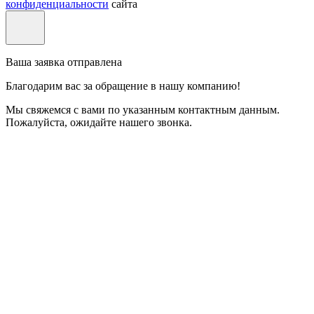
конфиденциальности
сайта
Ваша заявка отправлена
Благодарим вас за обращение в нашу компанию!
Мы свяжемся с вами по указанным контактным данным.
Пожалуйста, ожидайте нашего звонка.