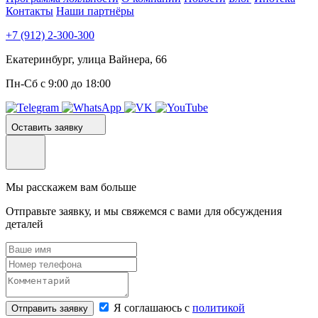
Контакты
Наши партнёры
+7 (912) 2-300-300
Екатеринбург, улица Вайнера, 66
Пн-Сб с 9:00 до 18:00
Оставить заявку
Мы расскажем вам больше
Отправьте заявку, и мы свяжемся с вами для обсуждения
деталей
Я соглашаюсь с
политикой
Отправить заявку