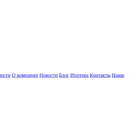
ности
О компании
Новости
Блог
Ипотека
Контакты
Наши