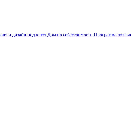
онт и дизайн под ключ
Дом по себестоимости
Программа лояль