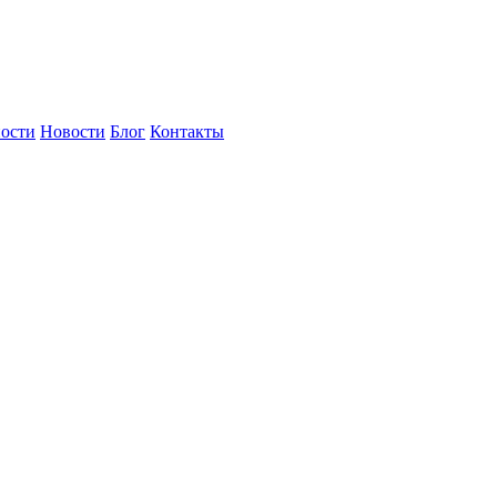
ности
Новости
Блог
Контакты