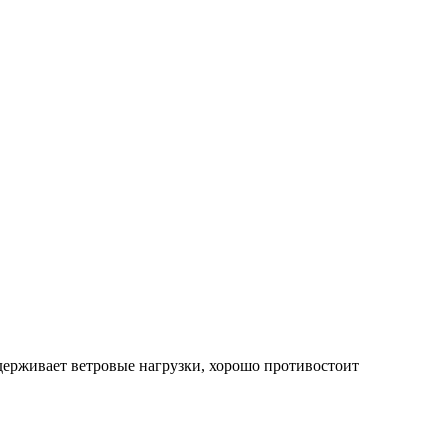
держивает ветровые нагрузки, хорошо противостоит