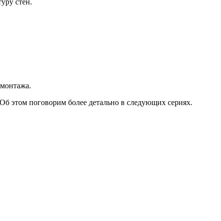
уру стен.
 монтажа.
Об этом поговорим более детально в следующих сериях.