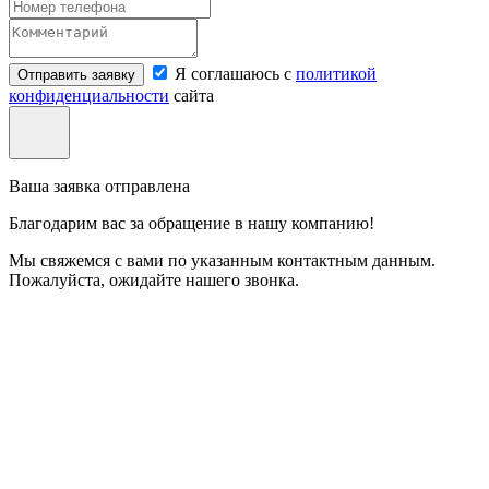
Я соглашаюсь с
политикой
Отправить заявку
конфиденциальности
сайта
Ваша заявка отправлена
Благодарим вас за обращение в нашу компанию!
Мы свяжемся с вами по указанным контактным данным.
Пожалуйста, ожидайте нашего звонка.