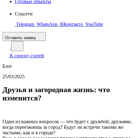
Готовые объекты
Соцсети
Telegram
WhatsApp
ВКонтакте
YouTube
Оставить заявку
К списку статей
Блог
25/03/2025
Друзья и загородная жизнь: что
изменится?
Один из важных вопросов — что будет с дружбой, друзьями,
когда переезжаешь за город? Будут ли встречи такими же
частыми, как и в городе?