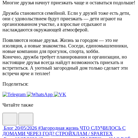
Многие друзья начнут приезжать чаще и оставаться подольше!
Дружба становится семейной. Если у друзей тоже есть дети,
они с удовольствием будут приезжать — дети играют на
организованном участке, а взрослые отдыхают и
наслаждаются окружающей атмосферой.
Появляются новые друзья. Жизнь за городом — это не
изоляция, а новые знакомства. Соседи, единомышленники,
новые компании для прогулок, спорта, хобби.
Конечно, дружба требует планирования и организации, но
настоящие друзья всегда найдут возможность приехать и
встретиться. А уютный загородный дом только сделает эти
встречи ярче и теплее!
Поделиться:
Читайте также
Блог
20/05/2026
#Загородная жизнь
ЧТО СЛУЧИЛОСЬ С
ДОМАМИ ЧЕРЕЗ ГОД? СТРОЙХЛАМ / SPARTEX